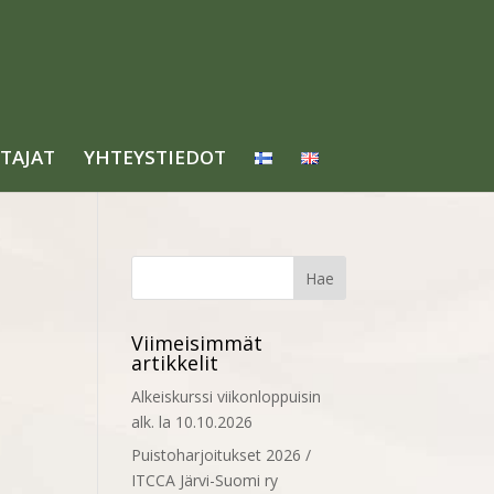
TAJAT
YHTEYSTIEDOT
Viimeisimmät
artikkelit
Alkeiskurssi viikonloppuisin
alk. la 10.10.2026
Puistoharjoitukset 2026 /
ITCCA Järvi-Suomi ry