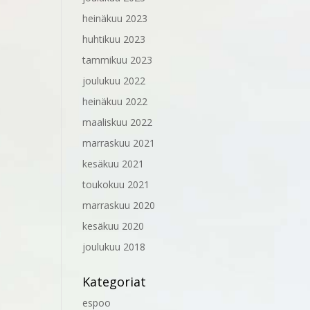
heinäkuu 2023
huhtikuu 2023
tammikuu 2023
joulukuu 2022
heinäkuu 2022
maaliskuu 2022
marraskuu 2021
kesäkuu 2021
toukokuu 2021
marraskuu 2020
kesäkuu 2020
joulukuu 2018
Kategoriat
espoo