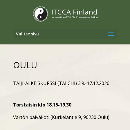
Valitse sivu
OULU
TAIJI-ALKEISKURSSI (TAI CHI) 3.9.-17.12.2026
Torstaisin klo 18.15-19.30
Värtön päiväkoti (Kurkelantie 9, 90230 Oulu)