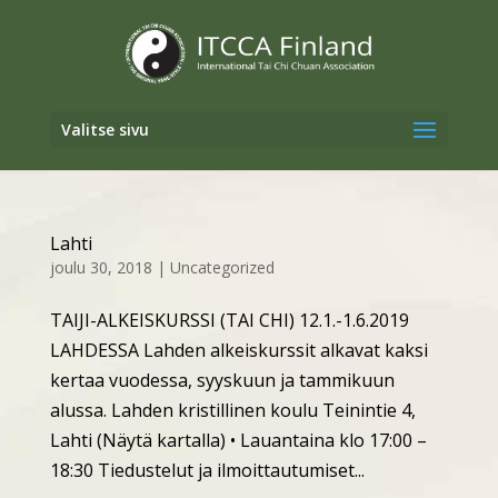
Valitse sivu
Lahti
joulu 30, 2018
|
Uncategorized
TAIJI-ALKEISKURSSI (TAI CHI) 12.1.-1.6.2019
LAHDESSA Lahden alkeiskurssit alkavat kaksi
kertaa vuodessa, syyskuun ja tammikuun
alussa. Lahden kristillinen koulu Teinintie 4,
Lahti (Näytä kartalla) • Lauantaina klo 17:00 –
18:30 Tiedustelut ja ilmoittautumiset...