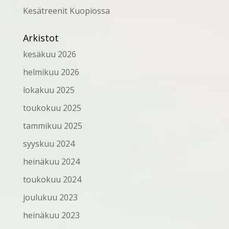
Kesätreenit Kuopiossa
Arkistot
kesäkuu 2026
helmikuu 2026
lokakuu 2025
toukokuu 2025
tammikuu 2025
syyskuu 2024
heinäkuu 2024
toukokuu 2024
joulukuu 2023
heinäkuu 2023