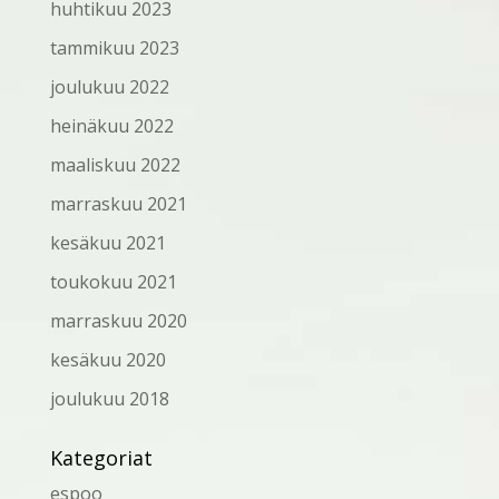
huhtikuu 2023
tammikuu 2023
joulukuu 2022
heinäkuu 2022
maaliskuu 2022
marraskuu 2021
kesäkuu 2021
toukokuu 2021
marraskuu 2020
kesäkuu 2020
joulukuu 2018
Kategoriat
espoo