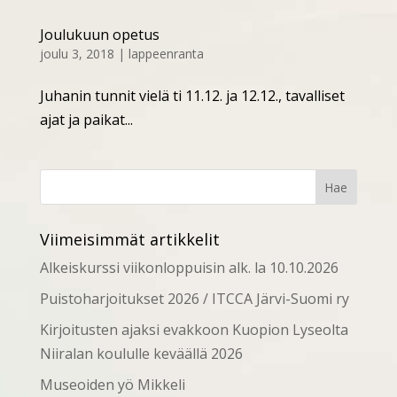
Joulukuun opetus
joulu 3, 2018
|
lappeenranta
Juhanin tunnit vielä ti 11.12. ja 12.12., tavalliset
ajat ja paikat...
Viimeisimmät artikkelit
Alkeiskurssi viikonloppuisin alk. la 10.10.2026
Puistoharjoitukset 2026 / ITCCA Järvi-Suomi ry
Kirjoitusten ajaksi evakkoon Kuopion Lyseolta
Niiralan koululle keväällä 2026
Museoiden yö Mikkeli