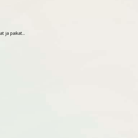
at ja paikat...