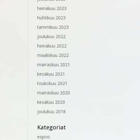
heinäkuu 2023
huhtikuu 2023
tammikuu 2023
joulukuu 2022
heinäkuu 2022
maaliskuu 2022
marraskuu 2021
kesäkuu 2021
toukokuu 2021
marraskuu 2020
kesäkuu 2020
joulukuu 2018
Kategoriat
espoo