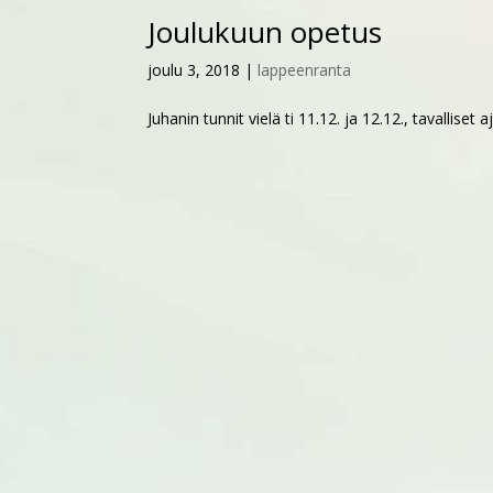
Joulukuun opetus
joulu 3, 2018
|
lappeenranta
Juhanin tunnit vielä ti 11.12. ja 12.12., tavalliset aj