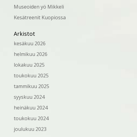
Museoiden yö Mikkeli
Kesätreenit Kuopiossa
Arkistot
kesäkuu 2026
helmikuu 2026
lokakuu 2025
toukokuu 2025
tammikuu 2025
syyskuu 2024
heinäkuu 2024
toukokuu 2024
joulukuu 2023