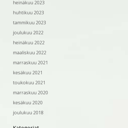
heinäkuu 2023
huhtikuu 2023
tammikuu 2023
joulukuu 2022
heinäkuu 2022
maaliskuu 2022
marraskuu 2021
kesäkuu 2021
toukokuu 2021
marraskuu 2020
kesäkuu 2020
joulukuu 2018
Kategoriat