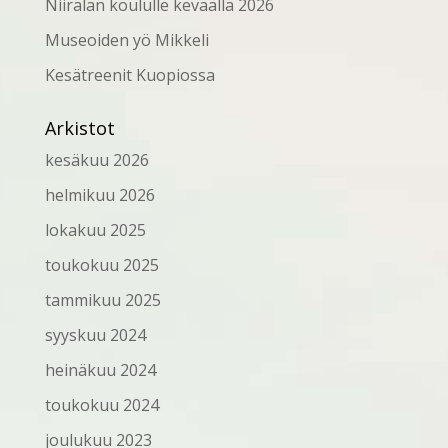
Niiralan koululle keväällä 2026
Museoiden yö Mikkeli
Kesätreenit Kuopiossa
Arkistot
kesäkuu 2026
helmikuu 2026
lokakuu 2025
toukokuu 2025
tammikuu 2025
syyskuu 2024
heinäkuu 2024
toukokuu 2024
joulukuu 2023