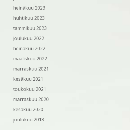
heinäkuu 2023
huhtikuu 2023
tammikuu 2023
joulukuu 2022
heinäkuu 2022
maaliskuu 2022
marraskuu 2021
kesäkuu 2021
toukokuu 2021
marraskuu 2020
kesäkuu 2020
joulukuu 2018