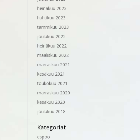
heinäkuu 2023
huhtikuu 2023
tammikuu 2023
joulukuu 2022
heinäkuu 2022
maaliskuu 2022
marraskuu 2021
kesäkuu 2021
toukokuu 2021
marraskuu 2020
kesäkuu 2020
joulukuu 2018
Kategoriat
espoo