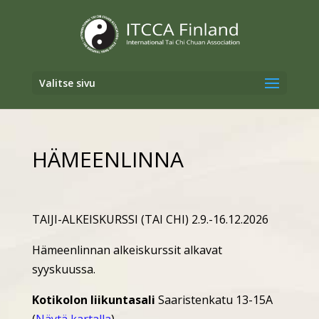
Valitse sivu
HÄMEENLINNA
TAIJI-ALKEISKURSSI (TAI CHI) 2.9.-16.12.2026
Hämeenlinnan alkeiskurssit alkavat
syyskuussa.
Kotikolon liikuntasali
Saaristenkatu 13-15A