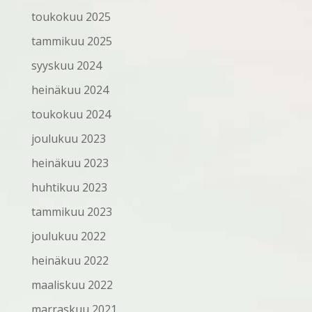
toukokuu 2025
tammikuu 2025
syyskuu 2024
heinäkuu 2024
toukokuu 2024
joulukuu 2023
heinäkuu 2023
huhtikuu 2023
tammikuu 2023
joulukuu 2022
heinäkuu 2022
maaliskuu 2022
marraskuu 2021