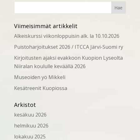
Viimeisimmät artikkelit
Alkeiskurssi viikonloppuisin alk. la 10.10.2026
Puistoharjoitukset 2026 / ITCCA Järvi-Suomi ry
Kirjoitusten ajaksi evakkoon Kuopion Lyseolta
Niiralan koululle keväällä 2026
Museoiden yö Mikkeli
Kesätreenit Kuopiossa
Arkistot
kesäkuu 2026
helmikuu 2026
lokakuu 2025