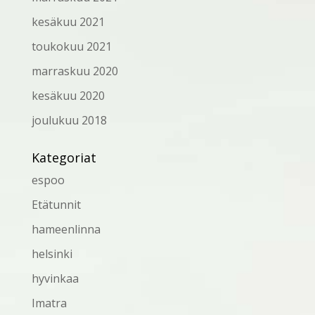
kesäkuu 2021
toukokuu 2021
marraskuu 2020
kesäkuu 2020
joulukuu 2018
Kategoriat
espoo
Etätunnit
hameenlinna
helsinki
hyvinkaa
Imatra