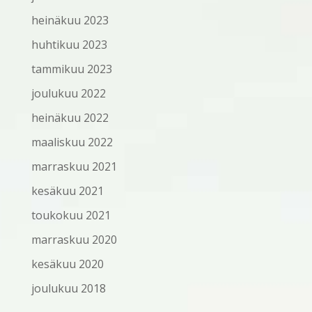
heinäkuu 2023
huhtikuu 2023
tammikuu 2023
joulukuu 2022
heinäkuu 2022
maaliskuu 2022
marraskuu 2021
kesäkuu 2021
toukokuu 2021
marraskuu 2020
kesäkuu 2020
joulukuu 2018