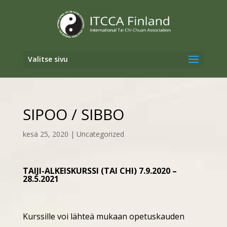
Valitse sivu
SIPOO / SIBBO
kesä 25, 2020
|
Uncategorized
TAIJI-ALKEISKURSSI (TAI CHI) 7.9.2020 –
28.5.2021
Kurssille voi lähteä mukaan opetuskauden