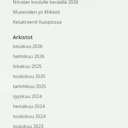
Niiralan koululle keväällä 2026
Museoiden yö Mikkeli
Kesätreenit Kuopiossa
Arkistot
kesäkuu 2026
helmikuu 2026
lokakuu 2025
toukokuu 2025
tammikuu 2025
syyskuu 2024
heinäkuu 2024
toukokuu 2024
joulukuu 2023