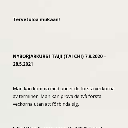
Tervetuloa mukaan!
NYBÖRJARKURS I TAIJI (TAI CHI) 7.9.2020 –
28.5.2021
Man kan komma med under de första veckorna
av terminen. Man kan prova de två första
veckorna utan att förbinda sig.