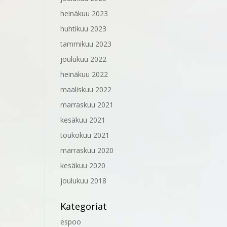
heinäkuu 2023
huhtikuu 2023
tammikuu 2023
joulukuu 2022
heinäkuu 2022
maaliskuu 2022
marraskuu 2021
kesäkuu 2021
toukokuu 2021
marraskuu 2020
kesäkuu 2020
joulukuu 2018
Kategoriat
espoo