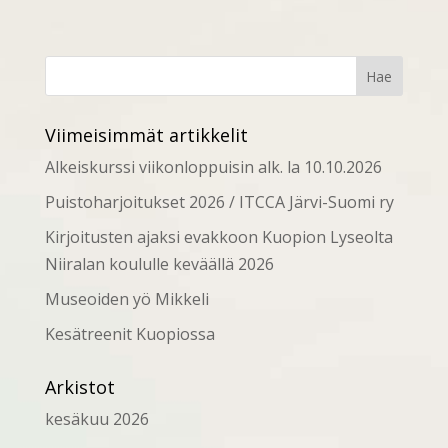
Viimeisimmät artikkelit
Alkeiskurssi viikonloppuisin alk. la 10.10.2026
Puistoharjoitukset 2026 / ITCCA Järvi-Suomi ry
Kirjoitusten ajaksi evakkoon Kuopion Lyseolta
Niiralan koululle keväällä 2026
Museoiden yö Mikkeli
Kesätreenit Kuopiossa
Arkistot
kesäkuu 2026