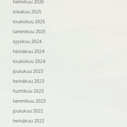
helmikuu 2026
lokakuu 2025
toukokuu 2025
tammikuu 2025
syyskuu 2024
heinäkuu 2024
toukokuu 2024
joulukuu 2023
heinäkuu 2023
huhtikuu 2023
tammikuu 2023
joulukuu 2022
heinäkuu 2022