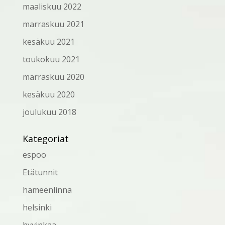
maaliskuu 2022
marraskuu 2021
kesäkuu 2021
toukokuu 2021
marraskuu 2020
kesäkuu 2020
joulukuu 2018
Kategoriat
espoo
Etätunnit
hameenlinna
helsinki