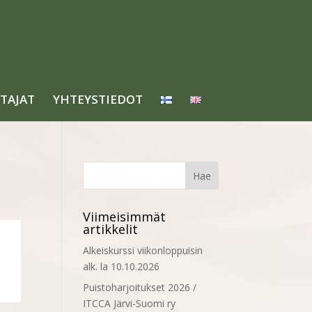
TAJAT
YHTEYSTIEDOT
Viimeisimmät
artikkelit
Alkeiskurssi viikonloppuisin
alk. la 10.10.2026
Puistoharjoitukset 2026 /
ITCCA Järvi-Suomi ry