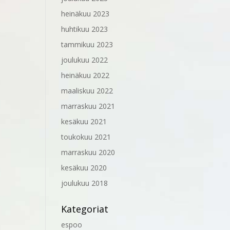
heinäkuu 2023
huhtikuu 2023
tammikuu 2023
joulukuu 2022
heinäkuu 2022
maaliskuu 2022
marraskuu 2021
kesäkuu 2021
toukokuu 2021
marraskuu 2020
kesäkuu 2020
joulukuu 2018
Kategoriat
espoo