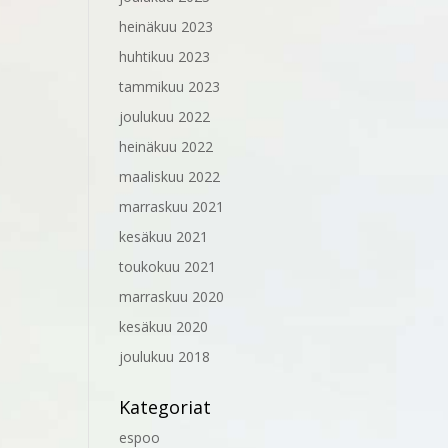
heinäkuu 2023
huhtikuu 2023
tammikuu 2023
joulukuu 2022
heinäkuu 2022
maaliskuu 2022
marraskuu 2021
kesäkuu 2021
toukokuu 2021
marraskuu 2020
kesäkuu 2020
joulukuu 2018
Kategoriat
espoo