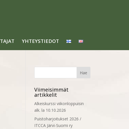
TAJAT
YHTEYSTIEDOT
Viimeisimmät
artikkelit
Alkeiskurssi viikonloppuisin
alk. la 10.10.2026
Puistoharjoitukset 2026 /
ITCCA Järvi-Suomi ry