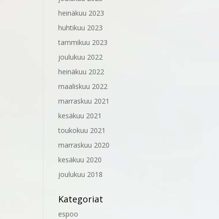
heinäkuu 2023
huhtikuu 2023
tammikuu 2023
joulukuu 2022
heinäkuu 2022
maaliskuu 2022
marraskuu 2021
kesäkuu 2021
toukokuu 2021
marraskuu 2020
kesäkuu 2020
joulukuu 2018
Kategoriat
espoo