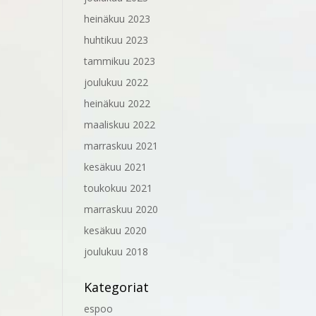
heinäkuu 2023
huhtikuu 2023
tammikuu 2023
joulukuu 2022
heinäkuu 2022
maaliskuu 2022
marraskuu 2021
kesäkuu 2021
toukokuu 2021
marraskuu 2020
kesäkuu 2020
joulukuu 2018
Kategoriat
espoo