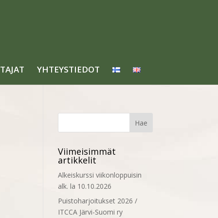
TAJAT
YHTEYSTIEDOT
Viimeisimmät
artikkelit
Alkeiskurssi viikonloppuisin
alk. la 10.10.2026
Puistoharjoitukset 2026 /
ITCCA Järvi-Suomi ry