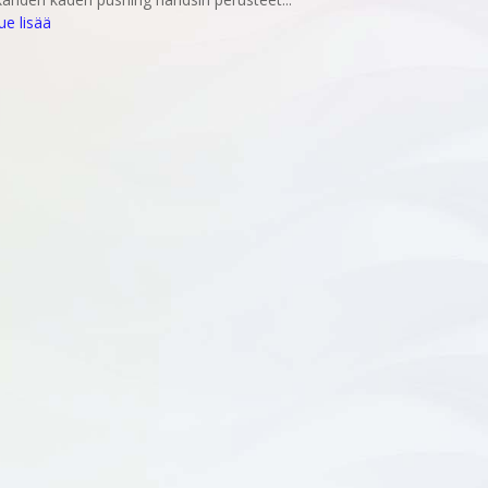
lue lisää