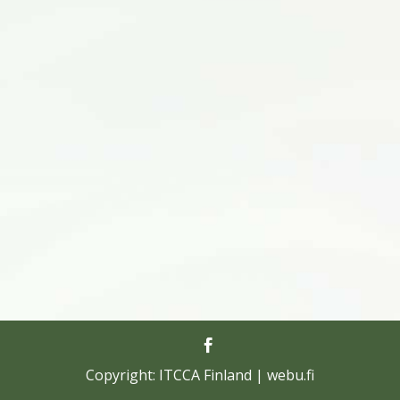
Copyright: ITCCA Finland | webu.fi