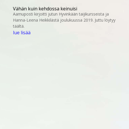
Vähän kuin kehdossa keinuisi
Aamuposti kirjoitti jutun Hyvinkään taijikursseista ja
Hanna-Leena Heikkilästä joulukuussa 2019. Juttu löytyy
täältä.
lue lisää