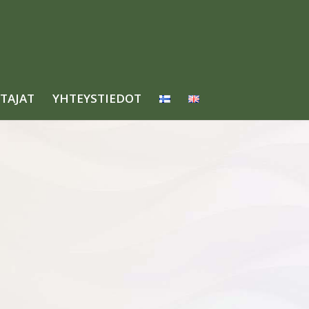
TAJAT
YHTEYSTIEDOT