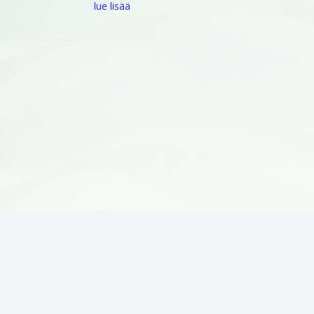
lue lisää