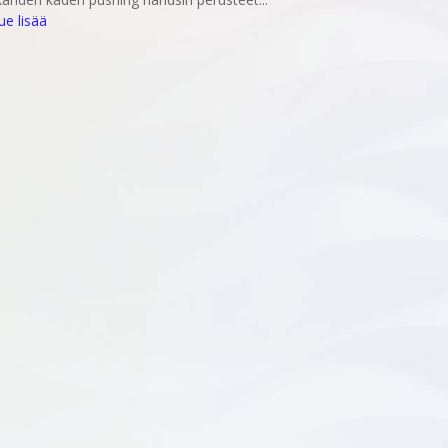
lue lisää